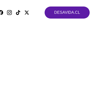
DESAVIDA.CL